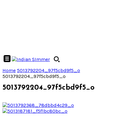
Home
5013792204_97f5cbd9f5_o
5013792204_97f5cbd9f5_o
5013792204_97f5cbd9f5_o